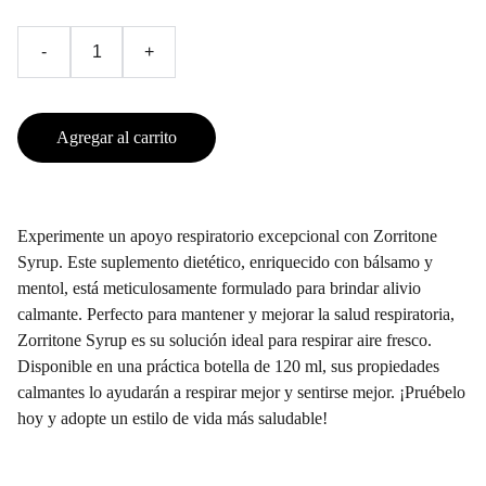
-
+
Agregar al carrito
Experimente un apoyo respiratorio excepcional con Zorritone
Syrup. Este suplemento dietético, enriquecido con bálsamo y
mentol, está meticulosamente formulado para brindar alivio
calmante. Perfecto para mantener y mejorar la salud respiratoria,
Zorritone Syrup es su solución ideal para respirar aire fresco.
Disponible en una práctica botella de 120 ml, sus propiedades
calmantes lo ayudarán a respirar mejor y sentirse mejor. ¡Pruébelo
hoy y adopte un estilo de vida más saludable!