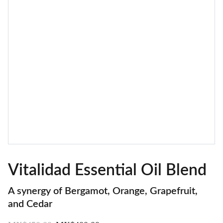
Vitalidad Essential Oil Blend
A synergy of Bergamot, Orange, Grapefruit,
and Cedar