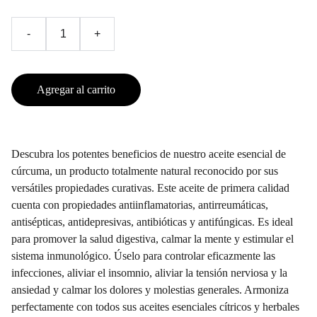
-
+
Agregar al carrito
Descubra los potentes beneficios de nuestro aceite esencial de
cúrcuma, un producto totalmente natural reconocido por sus
versátiles propiedades curativas. Este aceite de primera calidad
cuenta con propiedades antiinflamatorias, antirreumáticas,
antisépticas, antidepresivas, antibióticas y antifúngicas. Es ideal
para promover la salud digestiva, calmar la mente y estimular el
sistema inmunológico. Úselo para controlar eficazmente las
infecciones, aliviar el insomnio, aliviar la tensión nerviosa y la
ansiedad y calmar los dolores y molestias generales. Armoniza
perfectamente con todos sus aceites esenciales cítricos y herbales