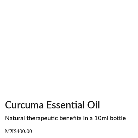
Curcuma Essential Oil
Natural therapeutic benefits in a 10ml bottle
MX$400.00